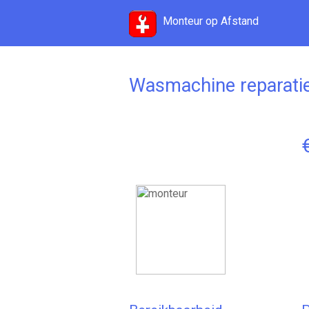
Monteur op Afstand
Wasmachine reparati