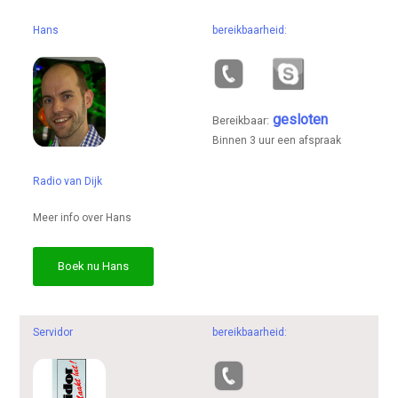
Hans
bereikbaarheid:
gesloten
Bereikbaar:
Binnen 3 uur een afspraak
Radio van Dijk
Meer info over Hans
Boek nu Hans
Servidor
bereikbaarheid: