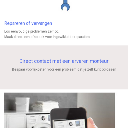
Repareren of vervangen
Los eenvoudige problemen zelf op.
Maak direct een afspraak voor ingewikkelde reparaties.
Direct contact met een ervaren monteur
Bespaar voorrijkosten voor een probleem dat je zelf kunt oplossen