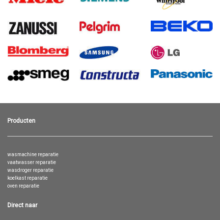
Producten
wasmachine reparatie
vaatwasser reparatie
wasdroger reparatie
koelkast reparatie
oven reparatie
Direct naar