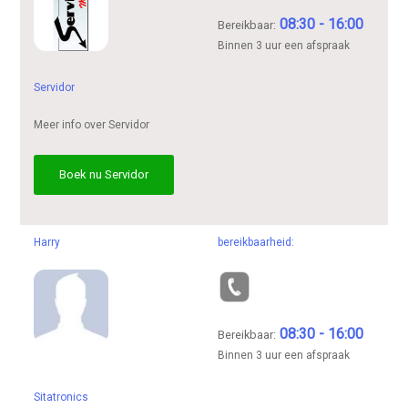
08:30 - 16:00
Bereikbaar:
Binnen 3 uur een afspraak
Servidor
Meer info over Servidor
Boek nu Servidor
Harry
bereikbaarheid:
08:30 - 16:00
Bereikbaar:
Binnen 3 uur een afspraak
Sitatronics