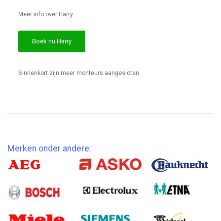
Meer info over Harry
Boek nu Harry
Binnenkort zijn meer monteurs aangesloten.
Merken onder andere: