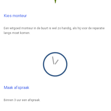
Kies monteur
Een witgoed monteur in de buurt is wel zo handig, als hij voor de reparatie
langs moet komen.
Maak afspraak
Binnen 3 uur een afspraak.